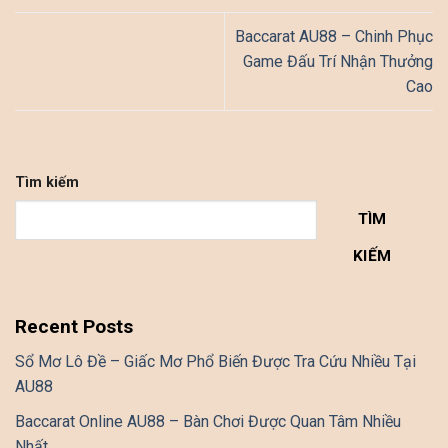
Baccarat AU88 – Chinh Phục
Game Đấu Trí Nhận Thưởng
Cao
Tìm kiếm
TÌM
KIẾM
Recent Posts
Sổ Mơ Lô Đề – Giấc Mơ Phổ Biến Được Tra Cứu Nhiều Tại
AU88
Baccarat Online AU88 – Bàn Chơi Được Quan Tâm Nhiều
Nhất