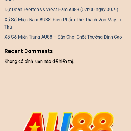
Dự Đoán Everton vs West Ham Au88 (02h00 ngày 30/9)
Xổ Số Miền Nam AU88: Siêu Phẩm Thử Thách Vận May Lô
Thủ
Xổ Số Miền Trung AU88 – Sân Chơi Chốt Thưởng Đỉnh Cao
Recent Comments
Không có bình luận nào để hiển thị.