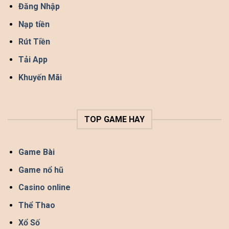
Đăng Nhập
Nạp tiền
Rút Tiền
Tải App
Khuyến Mãi
TOP GAME HAY
Game Bài
Game nổ hũ
Casino online
Thể Thao
Xổ Số