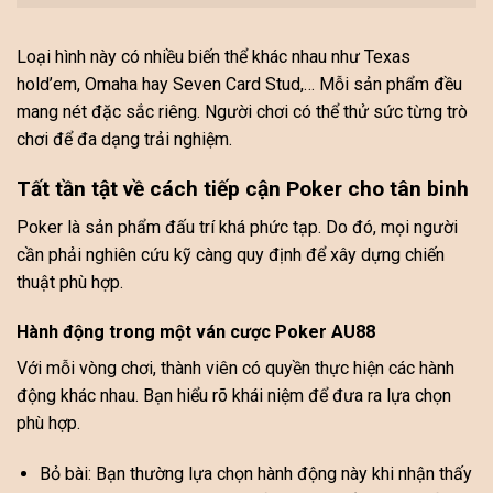
Loại hình này có nhiều biến thể khác nhau như Texas
hold’em, Omaha hay Seven Card Stud,… Mỗi sản phẩm đều
mang nét đặc sắc riêng. Người chơi có thể thử sức từng trò
chơi để đa dạng trải nghiệm.
Tất tần tật về cách tiếp cận Poker cho tân binh
Poker là sản phẩm đấu trí khá phức tạp. Do đó, mọi người
cần phải nghiên cứu kỹ càng quy định để xây dựng chiến
thuật phù hợp.
Hành động trong một ván cược Poker AU88
Với mỗi vòng chơi, thành viên có quyền thực hiện các hành
động khác nhau. Bạn hiểu rõ khái niệm để đưa ra lựa chọn
phù hợp.
Bỏ bài: Bạn thường lựa chọn hành động này khi nhận thấy