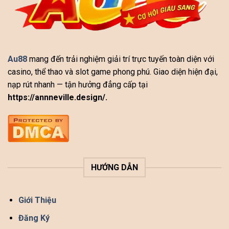
Au88
mang đến trải nghiệm giải trí trực tuyến toàn diện với
casino, thể thao và slot game phong phú. Giao diện hiện đại,
nạp rút nhanh — tận hưởng đẳng cấp tại
https://annneville.design/.
HƯỚNG DẪN
Giới Thiệu
Đăng Ký