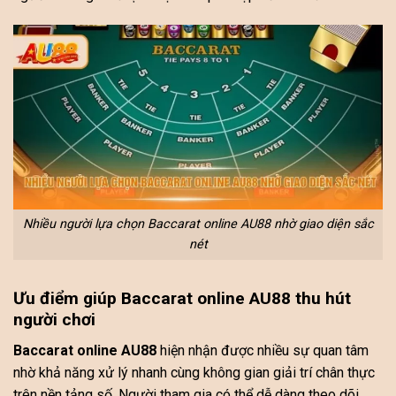
Nhiều người lựa chọn Baccarat online AU88 nhờ giao diện sắc
nét
Ưu điểm giúp Baccarat online AU88 thu hút
người chơi
Baccarat online AU88
hiện nhận được nhiều sự quan tâm
nhờ khả năng xử lý nhanh cùng không gian giải trí chân thực
trên nền tảng số. Người tham gia có thể dễ dàng theo dõi