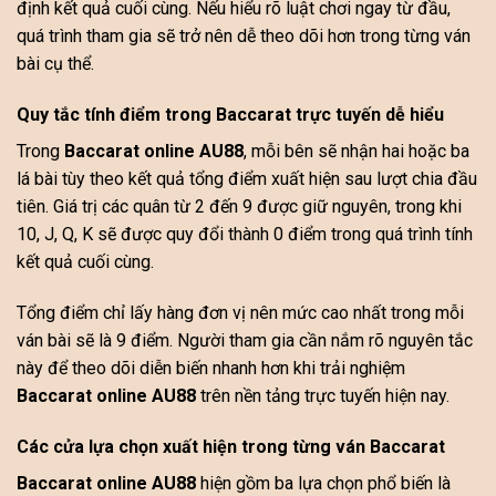
định kết quả cuối cùng. Nếu hiểu rõ luật chơi ngay từ đầu,
quá trình tham gia sẽ trở nên dễ theo dõi hơn trong từng ván
bài cụ thể.
Quy tắc tính điểm trong Baccarat trực tuyến dễ hiểu
Trong
Baccarat online AU88
, mỗi bên sẽ nhận hai hoặc ba
lá bài tùy theo kết quả tổng điểm xuất hiện sau lượt chia đầu
tiên. Giá trị các quân từ 2 đến 9 được giữ nguyên, trong khi
10, J, Q, K sẽ được quy đổi thành 0 điểm trong quá trình tính
kết quả cuối cùng.
Tổng điểm chỉ lấy hàng đơn vị nên mức cao nhất trong mỗi
ván bài sẽ là 9 điểm. Người tham gia cần nắm rõ nguyên tắc
này để theo dõi diễn biến nhanh hơn khi trải nghiệm
Baccarat online AU88
trên nền tảng trực tuyến hiện nay.
Các cửa lựa chọn xuất hiện trong từng ván Baccarat
Baccarat online AU88
hiện gồm ba lựa chọn phổ biến là