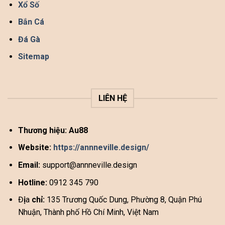
Xổ Số
Bắn Cá
Đá Gà
Sitemap
LIÊN HỆ
Thương hiệu: Au88
Website:
https://annneville.design/
Email:
support@annneville.design
Hotline:
0912 345 790
Đ
ị
a
chỉ:
135 Trương Quốc Dung, Phường 8, Quận Phú
Nhuận, Thành phố Hồ Chí Minh, Việt Nam