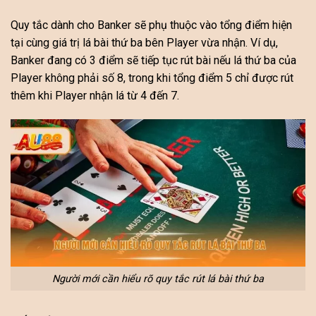
Quy tắc dành cho Banker sẽ phụ thuộc vào tổng điểm hiện
tại cùng giá trị lá bài thứ ba bên Player vừa nhận. Ví dụ,
Banker đang có 3 điểm sẽ tiếp tục rút bài nếu lá thứ ba của
Player không phải số 8, trong khi tổng điểm 5 chỉ được rút
thêm khi Player nhận lá từ 4 đến 7.
Người mới cần hiểu rõ quy tắc rút lá bài thứ ba