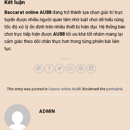
Kết luận
Baccarat online AU88
đang trở thành lựa chọn giải trí trực
tuyến được nhiều người quan tâm nhờ luật chơi dễ hiểu cùng
tốc độ xử lý ổn định trên nhiều thiết bị hiện đại. Hệ thống bàn
chơi trực tiếp hiện được
AU88
tối ưu khá tốt nhằm mang lại
cảm giác theo dõi chân thực hơn trong từng phiên bài liên
tục.
This entry was posted in
Casino online Au88
. Bookmark the
permalink
.
ADMIN