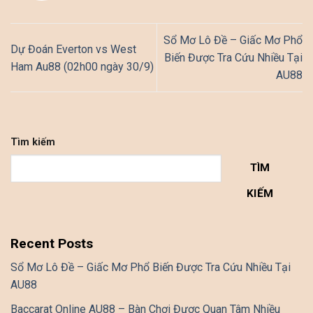
Sổ Mơ Lô Đề – Giấc Mơ Phổ
Dự Đoán Everton vs West
Biến Được Tra Cứu Nhiều Tại
Ham Au88 (02h00 ngày 30/9)
AU88
Tìm kiếm
TÌM
KIẾM
Recent Posts
Sổ Mơ Lô Đề – Giấc Mơ Phổ Biến Được Tra Cứu Nhiều Tại
AU88
Baccarat Online AU88 – Bàn Chơi Được Quan Tâm Nhiều