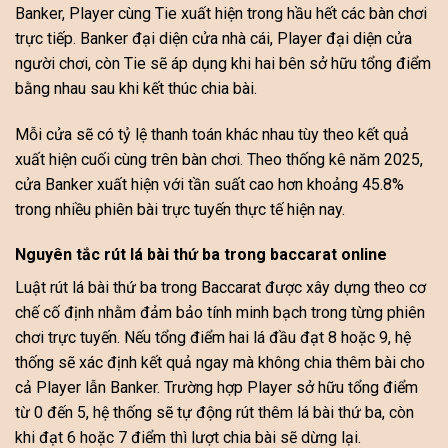
Banker, Player cùng Tie xuất hiện trong hầu hết các bàn chơi
trực tiếp. Banker đại diện cửa nhà cái, Player đại diện cửa
người chơi, còn Tie sẽ áp dụng khi hai bên sở hữu tổng điểm
bằng nhau sau khi kết thúc chia bài.
Mỗi cửa sẽ có tỷ lệ thanh toán khác nhau tùy theo kết quả
xuất hiện cuối cùng trên bàn chơi. Theo thống kê năm 2025,
cửa Banker xuất hiện với tần suất cao hơn khoảng 45.8%
trong nhiều phiên bài trực tuyến thực tế hiện nay.
Nguyên tắc rút lá bài thứ ba trong baccarat online
Luật rút lá bài thứ ba trong Baccarat được xây dựng theo cơ
chế cố định nhằm đảm bảo tính minh bạch trong từng phiên
chơi trực tuyến. Nếu tổng điểm hai lá đầu đạt 8 hoặc 9, hệ
thống sẽ xác định kết quả ngay mà không chia thêm bài cho
cả Player lẫn Banker. Trường hợp Player sở hữu tổng điểm
từ 0 đến 5, hệ thống sẽ tự động rút thêm lá bài thứ ba, còn
khi đạt 6 hoặc 7 điểm thì lượt chia bài sẽ dừng lại.