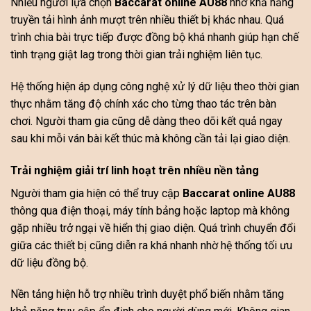
Nhiều người lựa chọn
Baccarat online AU88
nhờ khả năng
truyền tải hình ảnh mượt trên nhiều thiết bị khác nhau. Quá
trình chia bài trực tiếp được đồng bộ khá nhanh giúp hạn chế
tình trạng giật lag trong thời gian trải nghiệm liên tục.
Hệ thống hiện áp dụng công nghệ xử lý dữ liệu theo thời gian
thực nhằm tăng độ chính xác cho từng thao tác trên bàn
chơi. Người tham gia cũng dễ dàng theo dõi kết quả ngay
sau khi mỗi ván bài kết thúc mà không cần tải lại giao diện.
Trải nghiệm giải trí linh hoạt trên nhiều nền tảng
Người tham gia hiện có thể truy cập
Baccarat online AU88
thông qua điện thoại, máy tính bảng hoặc laptop mà không
gặp nhiều trở ngại về hiển thị giao diện. Quá trình chuyển đổi
giữa các thiết bị cũng diễn ra khá nhanh nhờ hệ thống tối ưu
dữ liệu đồng bộ.
Nền tảng hiện hỗ trợ nhiều trình duyệt phổ biến nhằm tăng