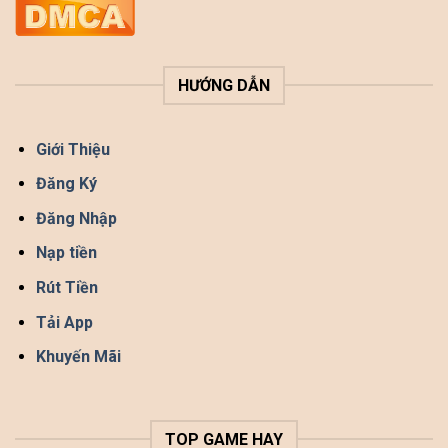
HƯỚNG DẪN
Giới Thiệu
Đăng Ký
Đăng Nhập
Nạp tiền
Rút Tiền
Tải App
Khuyến Mãi
TOP GAME HAY