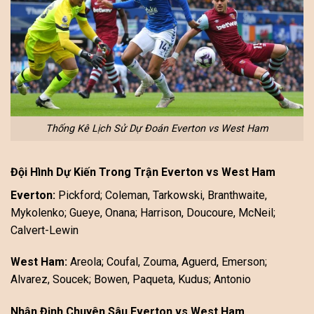
Thống Kê Lịch Sử Dự Đoán Everton vs West Ham
Đội Hình Dự Kiến Trong Trận Everton vs West Ham
Everton:
Pickford; Coleman, Tarkowski, Branthwaite,
Mykolenko; Gueye, Onana; Harrison, Doucoure, McNeil;
Calvert-Lewin
West Ham:
Areola; Coufal, Zouma, Aguerd, Emerson;
Alvarez, Soucek; Bowen, Paqueta, Kudus; Antonio
Nhận Định Chuyên Sâu Everton vs West Ham