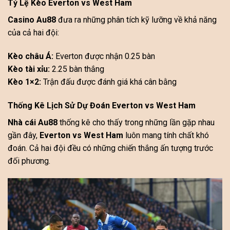
Tỷ Lệ Kèo Everton vs West Ham
Casino Au88
đưa ra những phân tích kỹ lưỡng về khả năng
của cả hai đội:
Kèo châu Á:
Everton được nhận 0.25 bàn
Kèo tài xỉu:
2.25 bàn thắng
Kèo 1×2:
Trận đấu được đánh giá khá cân bằng
Thống Kê Lịch Sử Dự Đoán Everton vs West Ham
Nhà cái Au88
thống kê cho thấy trong những lần gặp nhau
gần đây,
Everton vs West Ham
luôn mang tính chất khó
đoán. Cả hai đội đều có những chiến thắng ấn tượng trước
đối phương.