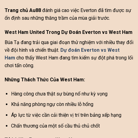
Trang
chủ Au88
đánh giá cao việc Everton đã tìm được sự
ổn định sau những thăng trầm của mùa giải trước.
West Ham United Trong Dự Đoán Everton vs West Ham
Búa Tạ đang trải qua giai đoạn thử nghiệm với nhiều thay đổi
về đội hình và chiến thuật.
Dự đoán Everton vs West
Ham
cho thấy West Ham đang tìm kiếm sự đột phá trong lối
chơi tấn công.
Những Thách Thức Của West Ham:
Hàng công chưa thật sự bùng nổ như kỳ vọng
Khả năng phòng ngự còn nhiều lỗ hổng
Áp lực từ việc cần cải thiện vị trí trên bảng xếp hạng
Chấn thương của một số cầu thủ chủ chốt