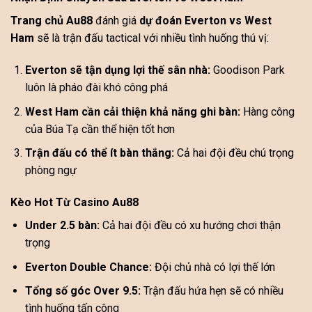
Trang chủ Au88
đánh giá
dự đoán Everton vs West
Ham
sẽ là trận đấu tactical với nhiều tình huống thú vị:
Everton sẽ tận dụng lợi thế sân nhà:
Goodison Park
luôn là pháo đài khó công phá
West Ham cần cải thiện khả năng ghi bàn:
Hàng công
của Búa Tạ cần thể hiện tốt hơn
Trận đấu có thể ít bàn thắng:
Cả hai đội đều chú trọng
phòng ngự
Kèo Hot Từ
Casino Au88
Under 2.5 bàn:
Cả hai đội đều có xu hướng chơi thận
trọng
Everton Double Chance:
Đội chủ nhà có lợi thế lớn
Tổng số góc Over 9.5:
Trận đấu hứa hẹn sẽ có nhiều
tình huống tấn công