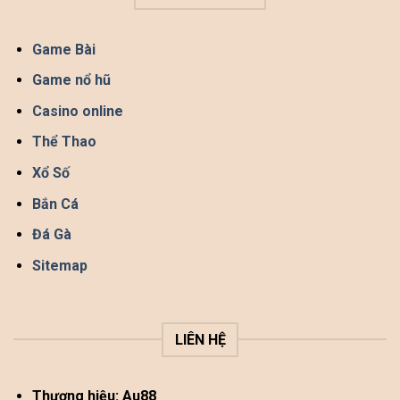
Game Bài
Game nổ hũ
Casino online
Thể Thao
Xổ Số
Bắn Cá
Đá Gà
Sitemap
LIÊN HỆ
Thương hiệu: Au88